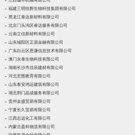
江西诚帝机械有限公司
福建三明恒辉生物科技集团有限公司
黑龙江泰达新材料有限公司
北京门头沟区睿达服务有限公司
云南立信新材料有限公司
山东城阳区正源金融有限公司
广东白云区恩谦信息技术有限公司
澳门永泰生物科技有限公司
湖南长沙市佳辰建材有限公司
河北宏图教育有限公司
山东泰安鸿运建筑有限公司
湖北荆门晶成服务有限公司
贵州金盛贸易有限公司
宁夏长久贸易有限公司
江西志远化工有限公司
内蒙古盈科物流有限公司