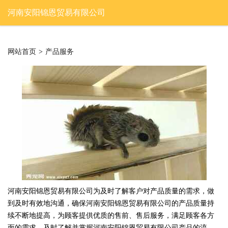
河南安阳锦恩贸易有限公司
网站首页
>
产品服务
河南安阳锦恩贸易有限公司为及时了解客户对产品质量的需求，做
到及时有效地沟通，确保河南安阳锦恩贸易有限公司的产品质量持
续不断地提高，为顾客提供优质的售前、售后服务，满足顾客各方
面的需求，及时了解并掌握河南安阳锦恩贸易有限公司产品的流