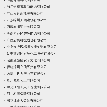
海南磊理机械有限公司
浙江金华智联新能源有限公司
广西安达新能源有限公司
江苏徐州天顺建筑有限公司
西藏鑫源证券有限公司
湖南雨花区耀辉能源有限公司
广西宏兴机械股份有限公司
北京海淀区福源智能制造有限公司
辽宁西岗区兴源化工股份有限公司
湖南望城区安宁文化有限公司
福建漳州立信医疗有限公司
内蒙古科力房地产有限公司
贵州佩贵化工有限公司
黑龙江阳正人工智能有限公司
河北柏德保险有限公司
黑龙江正大金融有限公司