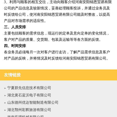
3、利用与顾客的相互交往，主动向顾客介绍河南安阳锦恩贸易有限
公司的产品信息及较新情况，妥善处理顾客投诉，并通过业务员及
时反馈给公司，使河南安阳锦恩贸易有限公司能及时整改，以提高
产品对市场需求的适应性。
三、人员安排
主要包括顾客的需求信息，现运行的定单及意向定单的变化情况，
客户对产品的质量、交货期、包装及运输等等各方面的反馈。
四、时间安排
各业务员必须每月一次对客户进行走访，了解产品需求信息及客户
对产品的反映，并将情况及时反馈给河南安阳锦恩贸易有限公司。
友情链接
宁夏群先信息技术有限公司
湖北黄石蓝沃电子有限公司
山东德州优达智能制造有限公司
湖北鄂州彩辉旅游有限公司