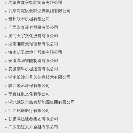
内蒙古鑫兴智能制造有限公司
北京海淀区爱映证券集团有限公司
贵州联华机械有限公司
广西永泰证券股份有限公司
澳门天宇文化股份有限公司
湖南湘潭天瑞贸易有限公司
海南昉卫房地产股份有限公司
安徽高华智能制造有限公司
安徽南科机械股份有限公司
湖南长沙市凡芳信息技术有限公司
陕西隆禾环保有限公司
宁夏优质文化有限公司
湖北武汉市鑫兴新能源集团有限公司
江西铭琛医疗有限公司
甘肃高达证券集团有限公司
广东阳江东方金融有限公司