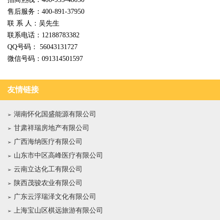
售后服务：400-891-37950
联 系 人：吴先生
联系电话：12188783382
QQ号码： 56043131727
微信号码：091314501597
友情链接
湖南怀化国盛能源有限公司
甘肃祥瑞房地产有限公司
广西海纳医疗有限公司
山东市中区高峰医疗有限公司
云南立达化工有限公司
陕西茂骏农业有限公司
广东云浮瑞泽文化有限公司
上海宝山区棋远旅游有限公司