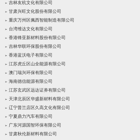
吉林友杭文化有限公司
甘肃兴旺文化股份有限公司
重庆万州区佩西智能制造有限公司
台湾维达文化有限公司
香港锋亚新材料股份有限公司
吉林华联环保股份有限公司
香港蓝沃电子有限公司
江苏虎丘区山全能源有限公司
澳门瑞兴环保有限公司
海南德信能源有限公司
江苏玄武区远达证券有限公司
天津北辰区华盛新材料有限公司
辽宁普兰店区久高文化有限公司
宁夏鼎力汽车有限公司
广东河源国智环保有限公司
甘肃秋伦新材料有限公司