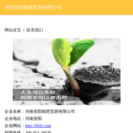
河南安阳锦恩贸易有限公司
网站首页
>
联系我们
企业名称：河南安阳锦恩贸易有限公司
企业地址：河南安阳
企业网站：
http://041t.com
招商热线：400-953-48030