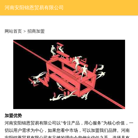
河南安阳锦恩贸易有限公司
网站首页
>
招商加盟
加盟优势
河南安阳锦恩贸易有限公司以“专注产品，用心服务”为核心价值，一
切以用户需求为中心，如果您看中市场，可以加盟我们品牌。河南
安阳锦恩贸易有限公司有足够的理由令您伸出信任之手，选择具有