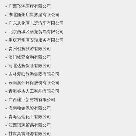
广西飞鸿医疗有限公司
湖北随州启星旅游有限公司
广东从化区志远汽车有限公司
北京西城区丽龙贸易有限公司
重庆万州区安瑞服务有限公司
贵州创辉旅游有限公司
澳门锋亚金融有限公司
河北达辉保险有限公司
吉林爱映旅游集团有限公司
云南润仕环保股份有限公司
青海睿杰人工智能有限公司
广西建业新材料有限公司
海南翰铭保险有限公司
青海远达化工有限公司
江西琪琬贸易有限公司
甘肃真雷能源有限公司