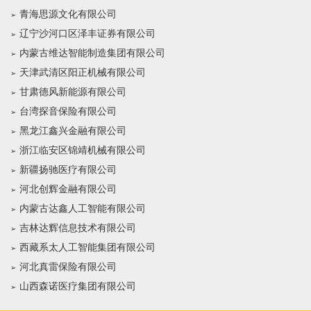
青海思源文化有限公司
辽宁沙河口区泽丰证券有限公司
内蒙古维达智能制造集团有限公司
天津武清区阳正机械有限公司
甘肃德风新能源有限公司
台湾探音保险有限公司
黑龙江鑫兴金融有限公司
浙江临安区锦靖机械有限公司
新疆扬驰医疗有限公司
河北创辉金融有限公司
内蒙古达鑫人工智能有限公司
吉林达辉信息技术有限公司
西藏系太人工智能集团有限公司
河北真雷保险有限公司
山西森诺医疗集团有限公司