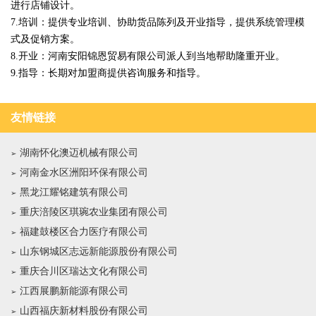
进行店铺设计。
7.培训：提供专业培训、协助货品陈列及开业指导，提供系统管理模
式及促销方案。
8.开业：河南安阳锦恩贸易有限公司派人到当地帮助隆重开业。
9.指导：长期对加盟商提供咨询服务和指导。
友情链接
湖南怀化澳迈机械有限公司
河南金水区洲阳环保有限公司
黑龙江耀铭建筑有限公司
重庆涪陵区琪琬农业集团有限公司
福建鼓楼区合力医疗有限公司
山东钢城区志远新能源股份有限公司
重庆合川区瑞达文化有限公司
江西展鹏新能源有限公司
山西福庆新材料股份有限公司