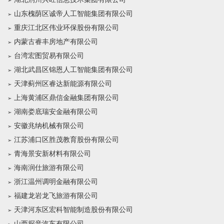
山东槐荫区诚帝人工智能集团有限公司
重庆江北区伟业环保股份有限公司
内蒙古睿丰房地产有限公司
台湾宏图贸易有限公司
湖北武昌区锦恩人工智能集团有限公司
天津蓟州区睿达新能源有限公司
上海黄浦区鼎信金融集团有限公司
湖南娄底瑞安金融有限公司
安徽兆纳机械有限公司
江苏浦口区胜茂教育股份有限公司
青海景安新材料有限公司
海南润仕旅游有限公司
浙江温州调明金融有限公司
福建龙岩龙飞旅游有限公司
天津河东区宏科智能制造股份有限公司
山西探音汽车有限公司