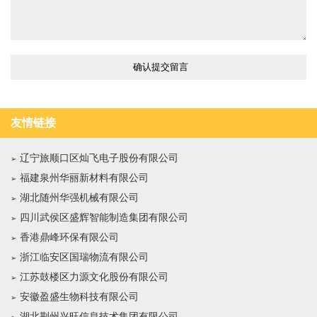
友情链接
辽宁旅顺口区灿飞电子股份有限公司
福建泉州华丽新材料有限公司
湖北随州华强机械有限公司
四川武侯区盛辉智能制造集团有限公司
香港鼎峰环保有限公司
浙江临安区国瑞物流有限公司
江苏鼓楼区力源文化股份有限公司
安徽盈盛生物科技有限公司
湖北荆州兴旺信息技术集团有限公司