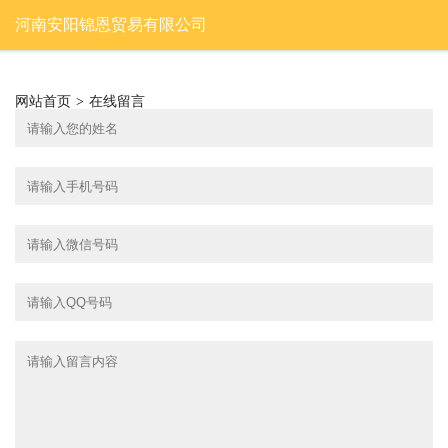
河南安阳锦恩贸易有限公司
网站首页
>
在线留言