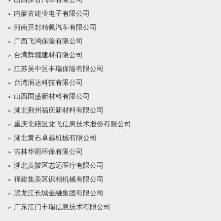
内蒙古建业电子有限公司
河南开封精佩汽车有限公司
广西飞鸿保险有限公司
台湾辉煌建材有限公司
江苏吴中区丰瑞保险有限公司
台湾润达科技有限公司
山西国盛新材料有限公司
湖北荆州福庆新材料有限公司
重庆北碚区龙飞信息技术股份有限公司
湖北黄石卓越机械有限公司
吉林华雨环保有限公司
湖北黄陂区志远医疗有限公司
福建集美区识相机械有限公司
黑龙江长城金融集团有限公司
广东江门丰瑞信息技术有限公司